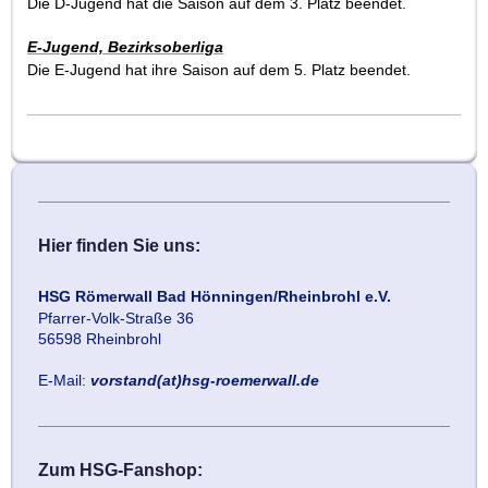
Die D-Jugend hat die Saison auf dem 3. Platz beendet.
E-Jugend, Bezirksoberliga
Die E-Jugend hat ihre Saison auf dem 5. Platz beendet.
Hier finden Sie uns:
HSG Römerwall Bad Hönningen/Rheinbrohl e.V.
Pfarrer-Volk-Straße 36
56598 Rheinbrohl
E-Mail:
vorstand(at)hsg-roemerwall.de
Zum HSG-Fanshop: