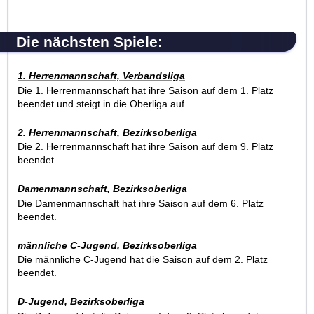
Die nächsten Spiele:
1. Herrenmannschaft, V
erbandsliga
Die 1. Herrenmannschaft hat ihre Saison auf dem 1. Platz
beendet und steigt in die Oberliga auf.
2. Herrenmannschaft,
Bezirksoberliga
Die 2. Herrenmannschaft hat ihre Saison auf dem 9. Platz
beendet.
Damenmannschaft,
Bezirksoberliga
Die Damenmannschaft hat ihre Saison auf dem 6. Platz
beendet.
männliche C-Jugend, Bezirksoberliga
Die männliche C-Jugend hat die Saison auf dem 2. Platz
beendet.
D-Jugend, Bezirksoberliga