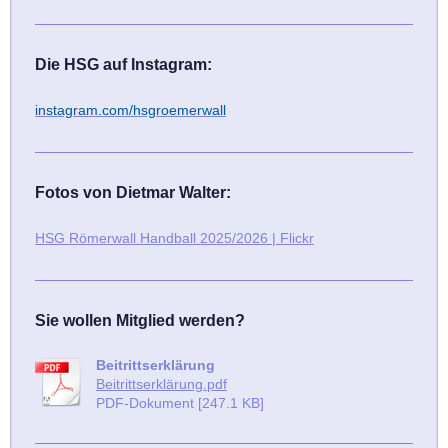
Die HSG auf Instagram:
instagram.com/hsgroemerwall
Fotos von Dietmar Walter:
HSG Römerwall Handball 2025/2026 | Flickr
Sie wollen Mitglied werden?
Beitrittserklärung
Beitrittserklärung.pdf
PDF-Dokument [247.1 KB]