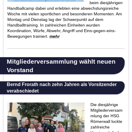
beim diesjährigen
Handballcamp dabei und erlebten eine abwechslungsreiche
Woche mit vielen sportlichen und besonderen Momenten. Am
Montag und Dienstag lag der Schwerpunkt auf dem
Handballtraining. In zahlreichen Einheiten wurden
Koordination, Würfe, Abwehr, Angriff und Eins-gegen-eins-
Bewegungen trainiert.
mehr
Mitgliederversammlung wählt neuen
Vorstand
Bernd Frorath nach zehn Jahren als Vorsitzender
verabschiedet
Die diesjährige
Mitgliederversam
mlung der HSG
Römerwall lockte
zahlreiche