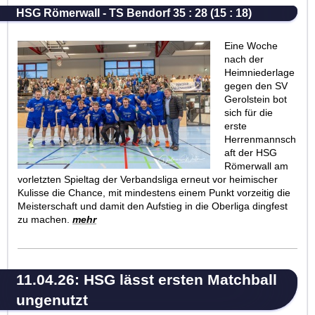
HSG Römerwall - TS Bendorf 35 : 28 (15 : 18)
Eine Woche
nach der
Heimniederlage
gegen den SV
Gerolstein bot
sich für die
erste
Herrenmannsch
aft der HSG
Römerwall am
vorletzten Spieltag der Verbandsliga erneut vor heimischer
Kulisse die Chance, mit mindestens einem Punkt vorzeitig die
Meisterschaft und damit den Aufstieg in die Oberliga dingfest
zu machen.
mehr
11.04.26: HSG lässt ersten Matchball
ungenutzt