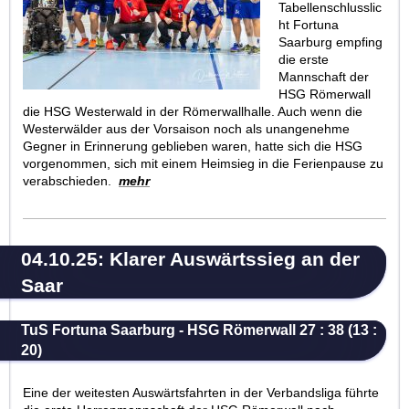
Tabellenschlusslic
ht Fortuna
Saarburg empfing
die erste
Mannschaft der
HSG Römerwall
die HSG Westerwald in der Römerwallhalle. Auch wenn die
Westerwälder aus der Vorsaison noch als unangenehme
Gegner in Erinnerung geblieben waren, hatte sich die HSG
vorgenommen, sich mit einem Heimsieg in die Ferienpause zu
verabschieden.
mehr
04.10.25: Klarer Auswärtssieg an der
Saar
TuS Fortuna Saarburg - HSG Römerwall 27 : 38 (13 :
20)
Eine der weitesten Auswärtsfahrten in der Verbandsliga führte