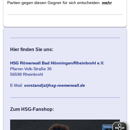
Partien gegen diesen Gegner für sich entscheiden.
mehr
Hier finden Sie uns:
HSG Römerwall Bad Hönningen/Rheinbrohl e.V.
Pfarrer-Volk-Straße 36
56598 Rheinbrohl
E-Mail:
vorstand(at)hsg-roemerwall.de
Zum HSG-Fanshop: