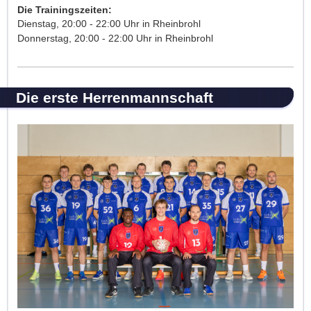
Die Trainingszeiten:
Dienstag, 20:00 - 22:00 Uhr in Rheinbrohl
Donnerstag, 20:00 - 22:00 Uhr in Rheinbrohl
Die erste Herrenmannschaft