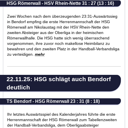
HSG Römerwall - HSV Rhein-Nette 31 : 27 (13 : 16)
Zwei Wochen nach dem überzeugenden 23:31-Auswärtssieg
in Bendorf empfing die erste Herrenmannschaft der HSG
Römerwall am Nikolaustag mit der HSV Rhein-Nette den
zweiten Absteiger aus der Oberliga in der heimischen
Römerwallhalle. Die HSG hatte sich wenig überraschend
vorgenommen, ihre zuvor noch makellose Heimbilanz zu
bewahren und den zweiten Platz in der Handball-Verbandsliga
zu verteidigen.
mehr
22.11.25: HSG schlägt auch Bendorf
deutlich
TS Bendorf - HSG Römerwall 23 : 31 (8 : 18)
Ihr letztes Auswärtsspiel des Kalenderjahres führte die erste
Herrenmannschaft der HSG Römerwall zum Tabellenzweiten
der Handball-Verbandsliga, dem Oberligaabsteiger