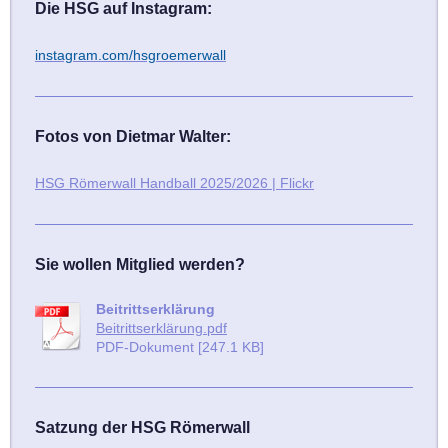
Die HSG auf Instagram:
instagram.com/hsgroemerwall
Fotos von Dietmar Walter:
HSG Römerwall Handball 2025/2026 | Flickr
Sie wollen Mitglied werden?
Beitrittserklärung
Beitrittserklärung.pdf
PDF-Dokument [247.1 KB]
Satzung der HSG Römerwall