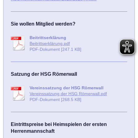
Sie wollen Mitglied werden?
Beitrittserklärung
Beitrittserklärung.pdf
PDF-Dokument [247.1 KB]
Satzung der HSG Römerwall
Vereinssatzung der HSG Römerwall
Vereinssatzung der HSG Römerwall.pdf
PDF-Dokument [268.5 KB]
Eintrittspreise bei Heimspielen der ersten
Herrenmannschaft