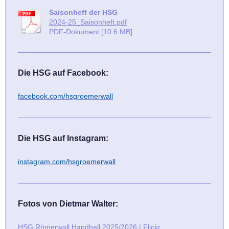
Saisonheft der HSG
2024-25_Saisonheft.pdf
PDF-Dokument [10.6 MB]
Die HSG auf Facebook:
facebook.com/hsgroemerwall
Die HSG auf Instagram:
instagram.com/hsgroemerwall
Fotos von Dietmar Walter:
HSG Römerwall Handball 2025/2026 | Flickr