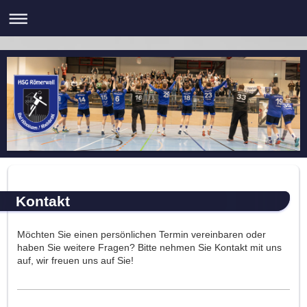
Kontakt
Möchten Sie einen persönlichen Termin vereinbaren oder
haben Sie weitere Fragen? Bitte nehmen Sie Kontakt mit uns
auf, wir freuen uns auf Sie!