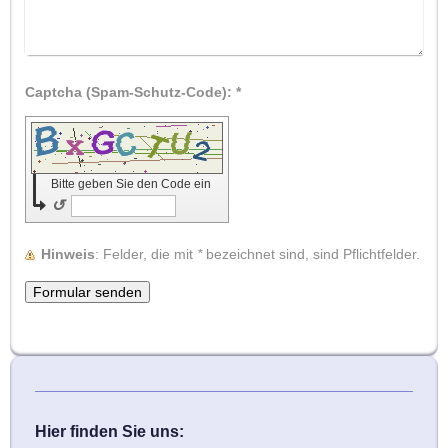
Captcha (Spam-Schutz-Code): *
Bitte geben Sie den Code ein
↺
Hinweis
: Felder, die mit
*
bezeichnet sind, sind Pflichtfelder.
Hier finden Sie uns: