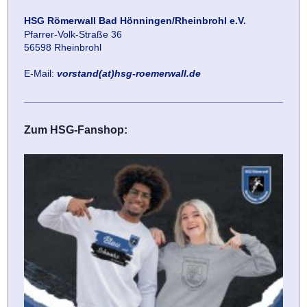
HSG Römerwall Bad Hönningen/Rheinbrohl e.V.
Pfarrer-Volk-Straße 36
56598 Rheinbrohl
E-Mail:
vorstand(at)hsg-roemerwall.de
Zum HSG-Fanshop: