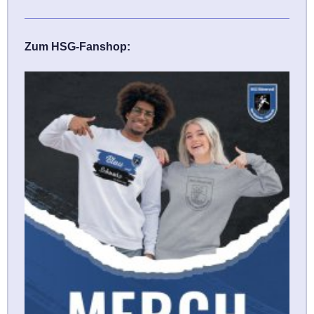
Zum HSG-Fanshop: