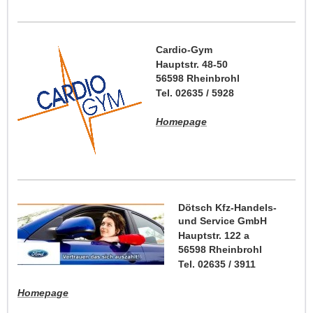
Cardio-Gym
Hauptstr. 48-50
56598 Rheinbrohl
Tel. 02635 / 5928
Homepage
Dötsch Kfz-Handels-
und Service GmbH
Hauptstr. 122 a
56598 Rheinbrohl
Tel. 02635 / 3911
Homepage